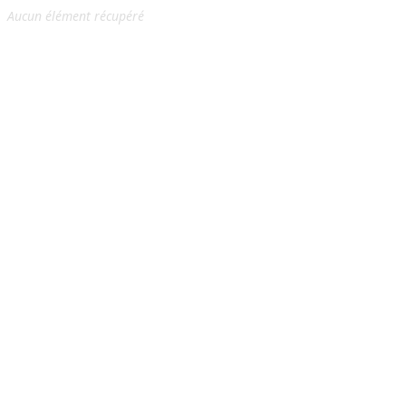
Aucun élément récupéré