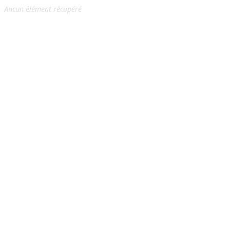
Aucun élément récupéré