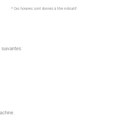
* Ces horaires sont donnés à titre indicatif.
 suivantes:
machine.