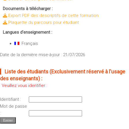
Documents à télécharger :
Export PDF des descriptifs de cette formation
Plaquette du parcours pour étudiant
Langues d'enseignement :
Français
Date de la dernière mise-à-jour : 21/07/2026
Liste des étudiants (Exclusivement réservé à l'usage
des enseignants) :
Veuillez vous identifier :
Identifiant :
Mot de passe
: