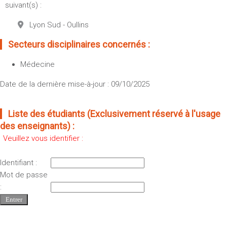
suivant(s) :
Lyon Sud - Oullins
Secteurs disciplinaires concernés :
Médecine
Date de la dernière mise-à-jour : 09/10/2025
Liste des étudiants (Exclusivement réservé à l'usage
des enseignants) :
Veuillez vous identifier :
Identifiant :
Mot de passe
: