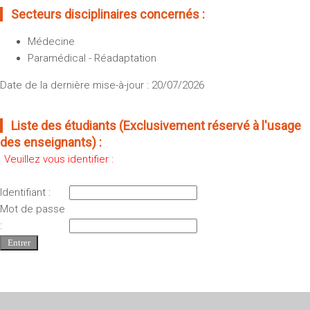
Secteurs disciplinaires concernés :
Médecine
Paramédical - Réadaptation
Date de la dernière mise-à-jour : 20/07/2026
Liste des étudiants (Exclusivement réservé à l'usage
des enseignants) :
Veuillez vous identifier :
Identifiant :
Mot de passe
: