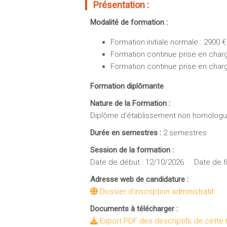
Présentation :
Modalité de formation :
Formation initiale normale : 2900 €
Formation continue prise en charge
Formation continue prise en char
Formation diplômante
Nature de la Formation :
Diplôme d'établissement non homolog
Durée en semestres :
2 semestres
Session de la formation :
Date de début : 12/10/2026 Date de fi
Adresse web de candidature :
Dossier d'inscription administratif
Documents à télécharger :
Export PDF des descriptifs de cette 