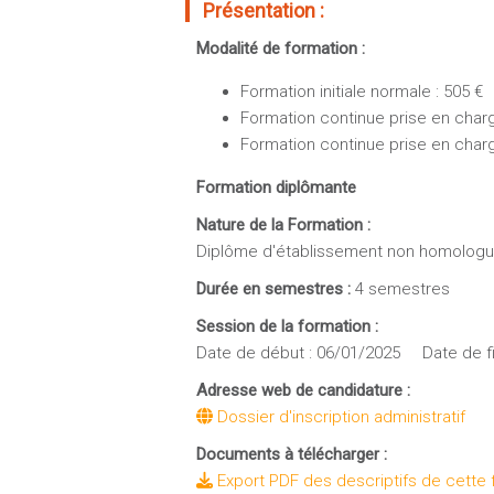
Présentation :
Modalité de formation :
Formation initiale normale : 505 €
Formation continue prise en charge
Formation continue prise en char
Formation diplômante
Nature de la Formation :
Diplôme d'établissement non homolog
Durée en semestres :
4 semestres
Session de la formation :
Date de début : 06/01/2025 Date de fi
Adresse web de candidature :
Dossier d'inscription administratif
Documents à télécharger :
Export PDF des descriptifs de cette 