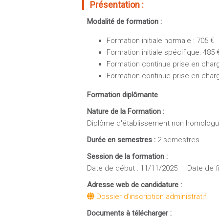
Présentation :
Modalité de formation :
Formation initiale normale : 705 €
Formation initiale spécifique: 485 
Formation continue prise en charge
Formation continue prise en char
Formation diplômante
Nature de la Formation :
Diplôme d'établissement non homolog
Durée en semestres :
2 semestres
Session de la formation :
Date de début : 11/11/2025 Date de fi
Adresse web de candidature :
Dossier d'inscription administratif
Documents à télécharger :