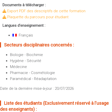
Documents à télécharger :
Export PDF des descriptifs de cette formation
Plaquette du parcours pour étudiant
Langues d'enseignement :
Français
Secteurs disciplinaires concernés :
Biologie - Biochimie
Hygiène - Sécurité
Médecine
Pharmacie - Cosmétologie
Paramédical - Réadaptation
Date de la dernière mise-à-jour : 20/07/2026
Liste des étudiants (Exclusivement réservé à l'usage
des enseignants) :