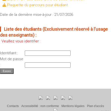
Plaquette du parcours pour étudiant
Date de la dernière mise-à-jour : 21/07/2026
Liste des étudiants (Exclusivement réservé à l'usage
des enseignants) :
Veuillez vous identifier :
Identifiant :
Mot de passe
:
Contacts
Accessibilité : non conforme
Mentions légales
Plan d'accès