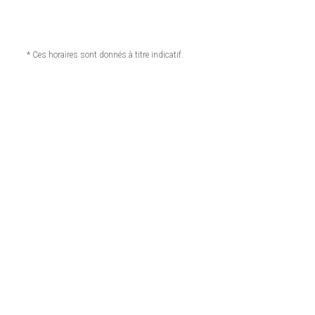
* Ces horaires sont donnés à titre indicatif.