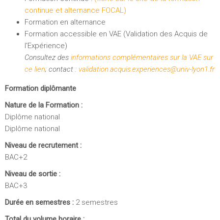
continue et alternance FOCAL)
Formation en alternance
Formation accessible en VAE (Validation des Acquis de
l'Expérience)
Consultez des
informations complémentaires sur la VAE sur
ce lien
; contact :
validation.acquis.experiences@univ-lyon1.fr
Formation diplômante
Nature de la Formation :
Diplôme national
Diplôme national
Niveau de recrutement :
BAC+2
Niveau de sortie :
BAC+3
Durée en semestres :
2 semestres
Total du volume horaire :