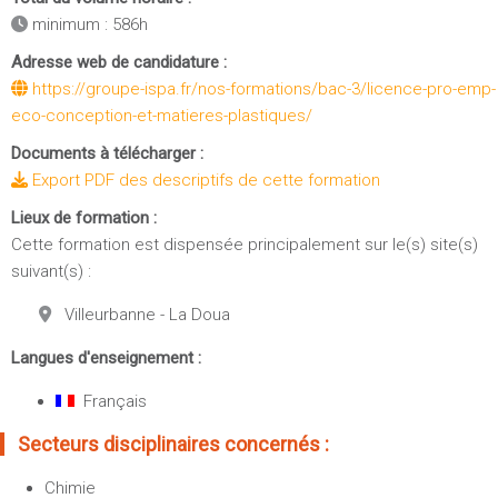
minimum : 586h
Adresse web de candidature :
https://groupe-ispa.fr/nos-formations/bac-3/licence-pro-emp-
eco-conception-et-matieres-plastiques/
Documents à télécharger :
Export PDF des descriptifs de cette formation
Lieux de formation :
Cette formation est dispensée principalement sur le(s) site(s)
suivant(s) :
Villeurbanne - La Doua
Langues d'enseignement :
Français
Secteurs disciplinaires concernés :
Chimie