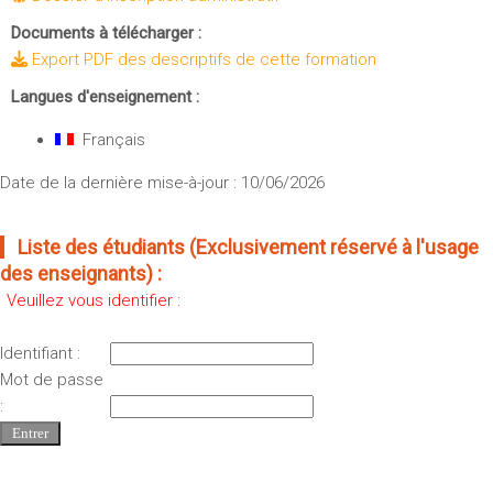
Documents à télécharger :
Export PDF des descriptifs de cette formation
Langues d'enseignement :
Français
Date de la dernière mise-à-jour : 10/06/2026
Liste des étudiants (Exclusivement réservé à l'usage
des enseignants) :
Veuillez vous identifier :
Identifiant :
Mot de passe
: