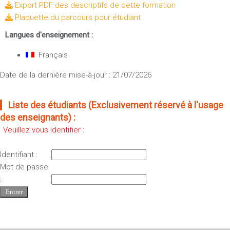
Export PDF des descriptifs de cette formation
Plaquette du parcours pour étudiant
Langues d'enseignement :
Français
Date de la dernière mise-à-jour : 21/07/2026
Liste des étudiants (Exclusivement réservé à l'usage
des enseignants) :
Veuillez vous identifier :
Identifiant :
Mot de passe
: