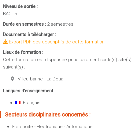
Niveau de sortie :
BAC+5
Durée en semestres :
2 semestres
Documents à télécharger :
Export PDF des descriptifs de cette formation
Lieux de formation :
Cette formation est dispensée principalement sur le(s) site(s)
suivant(s) :
Villeurbanne - La Doua
Langues d'enseignement :
Français
Secteurs disciplinaires concernés :
Electricité - Electronique - Automatique