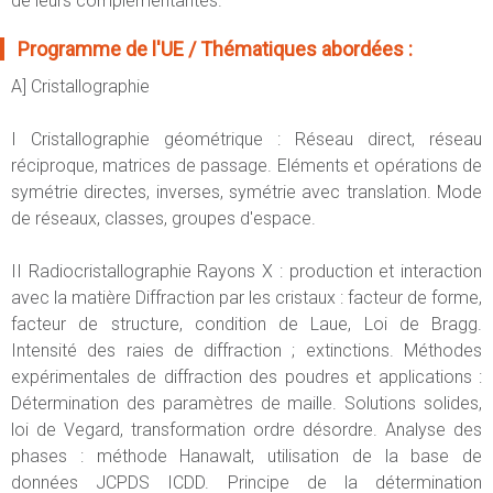
de leurs complémentarités.
Programme de l'UE / Thématiques abordées :
A] Cristallographie
I Cristallographie géométrique : Réseau direct, réseau
réciproque, matrices de passage. Eléments et opérations de
symétrie directes, inverses, symétrie avec translation. Mode
de réseaux, classes, groupes d'espace.
II Radiocristallographie Rayons X : production et interaction
avec la matière Diffraction par les cristaux : facteur de forme,
facteur de structure, condition de Laue, Loi de Bragg.
Intensité des raies de diffraction ; extinctions. Méthodes
expérimentales de diffraction des poudres et applications :
Détermination des paramètres de maille. Solutions solides,
loi de Vegard, transformation ordre désordre. Analyse des
phases : méthode Hanawalt, utilisation de la base de
données JCPDS ICDD. Principe de la détermination