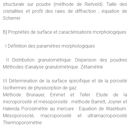
structurale sur poudre (méthode de Rietveld). Taille des
cristallites et profil des raies de diffraction ; équation de
Scherrer.
B] Propriétés de surface et caractérisations morphologiques
I Définition des paramètres morphologiques
II Distribution granulométrique. Dispersion des poudres
Méthodes d'analyse granulométrique. Zêtamétrie
III Détermination de la surface spécifique et de la porosité
Isothermes de physisorption de gaz.
Méthode Brunauer, Emmet et Teller. Etude de la
microporosité et mésoporosité : méthode Barrett, Joyner et
Halenda Porosimétrie au mercure : Equation de Washburn.
Mésoporosoté, macroporosité et ultramacroporosité
Thermoporométrie.