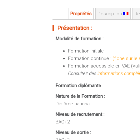
Propriétés
Description
Re
Présentation :
Modalité de formation :
Formation initiale
Formation continue :
(fiche sur le
Formation accessible en VAE (Vali
Consultez des
informations complém
Formation diplômante
Nature de la Formation :
Diplôme national
Niveau de recrutement :
BAC+2
Niveau de sortie :