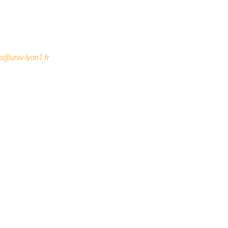
es@univ-lyon1.fr