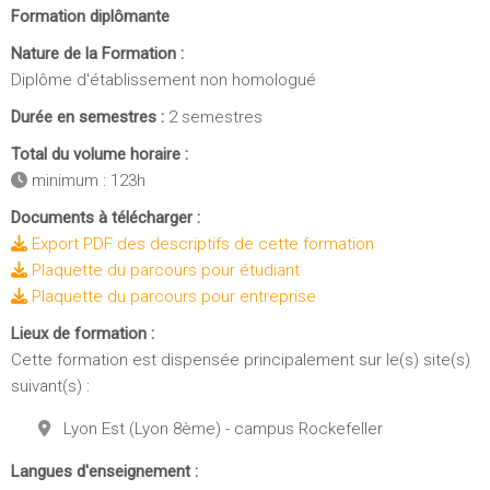
Formation diplômante
Nature de la Formation :
Diplôme d'établissement non homologué
Durée en semestres :
2 semestres
Total du volume horaire :
minimum : 123h
Documents à télécharger :
Export PDF des descriptifs de cette formation
Plaquette du parcours pour étudiant
Plaquette du parcours pour entreprise
Lieux de formation :
Cette formation est dispensée principalement sur le(s) site(s)
suivant(s) :
Lyon Est (Lyon 8ème) - campus Rockefeller
Langues d'enseignement :