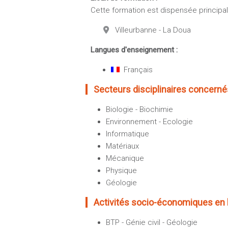
Cette formation est dispensée principale
Villeurbanne - La Doua
Langues d'enseignement :
Français
Secteurs disciplinaires concernés
Biologie - Biochimie
Environnement - Ecologie
Informatique
Matériaux
Mécanique
Physique
Géologie
Activités socio-économiques en li
BTP - Génie civil - Géologie