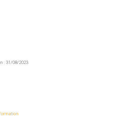
n : 31/08/2023
formation