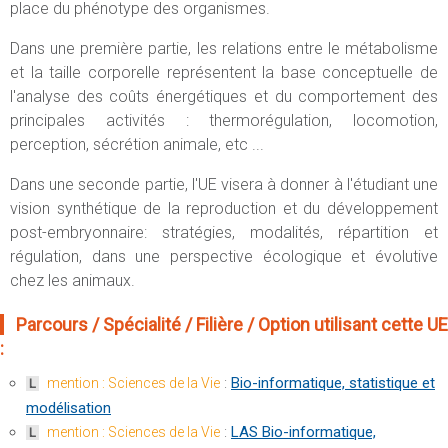
place du phénotype des organismes.
Dans une première partie, les relations entre le métabolisme
et la taille corporelle représentent la base conceptuelle de
l'analyse des coûts énergétiques et du comportement des
principales activités : thermorégulation, locomotion,
perception, sécrétion animale, etc ...
Dans une seconde partie, l'UE visera à donner à l'étudiant une
vision synthétique de la reproduction et du développement
post-embryonnaire: stratégies, modalités, répartition et
régulation, dans une perspective écologique et évolutive
chez les animaux.
Parcours / Spécialité / Filière / Option utilisant cette UE
:
:
Bio-informatique, statistique et
mention : Sciences de la Vie
L
modélisation
:
LAS Bio-informatique,
mention : Sciences de la Vie
L