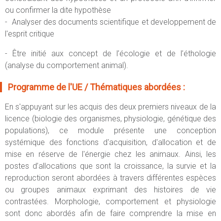
ou confirmer la dite hypothèse
- Analyser des documents scientifique et developpement de
l'esprit critique
- Être initié aux concept de l’écologie et de l’éthologie
(analyse du comportement animal).
Programme de l'UE / Thématiques abordées :
En s'appuyant sur les acquis des deux premiers niveaux de la
licence (biologie des organismes, physiologie, génétique des
populations), ce module présente une conception
systémique des fonctions d'acquisition, d'allocation et de
mise en réserve de l'énergie chez les animaux. Ainsi, les
postes d’allocations que sont la croissance, la survie et la
reproduction seront abordées à travers différentes espèces
ou groupes animaux exprimant des histoires de vie
contrastées. Morphologie, comportement et physiologie
sont donc abordés afin de faire comprendre la mise en