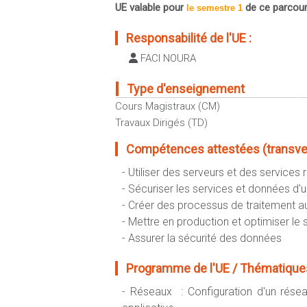
UE valable pour
de ce parcou
le semestre 1
Responsabilité de l'UE :
FACI NOURA
Type d'enseignement
Cours Magistraux (CM)
Travaux Dirigés (TD)
Compétences attestées (transvers
- Utiliser des serveurs et des services 
- Sécuriser les services et données d
- Créer des processus de traitement 
- Mettre en production et optimiser le
- Assurer la sécurité des données
Programme de l'UE / Thématiques
- Réseaux : Configuration d'un résea