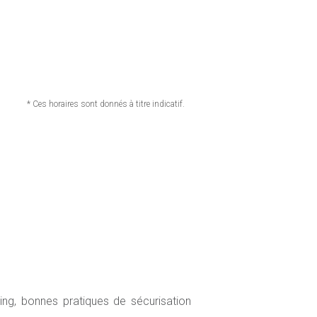
* Ces horaires sont donnés à titre indicatif.
ing, bonnes pratiques de sécurisation