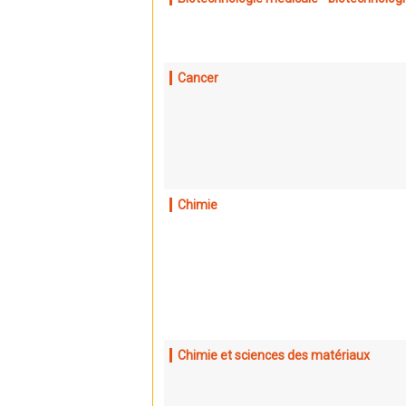
Cancer
Chimie
Chimie et sciences des matériaux