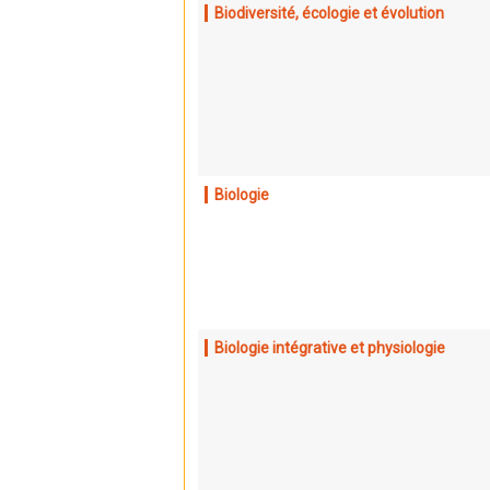
Biodiversité, écologie et évolution
Biologie
Biologie intégrative et physiologie