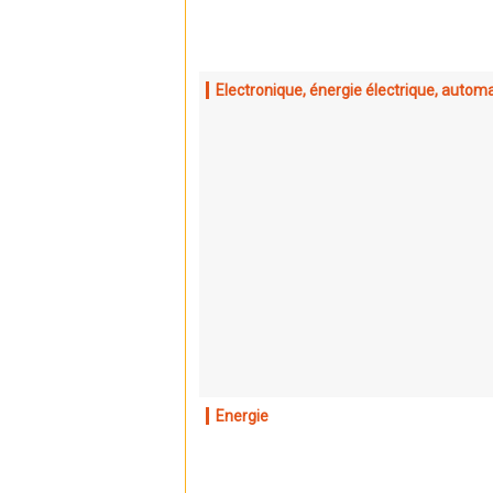
Electronique, énergie électrique, autom
Energie