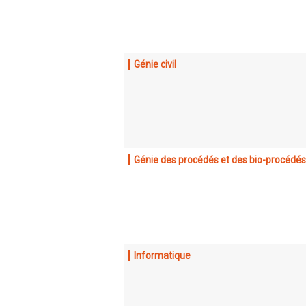
Génie civil
Génie des procédés et des bio-procédés
Informatique