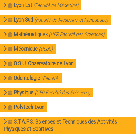
Lyon Est
(Faculté de Médecine)
Lyon Sud
(Faculté de Médecine et Maïeutique)
Mathématiques
(UFR Faculté des Sciences)
Mécanique
(Dept.)
O.S.U. Observatoire de Lyon
Odontologie
(Faculté)
Physique
(UFR Faculté des Sciences)
Polytech Lyon
S.T.A.P.S. Sciences et Techniques des Activités
Physiques et Sportives