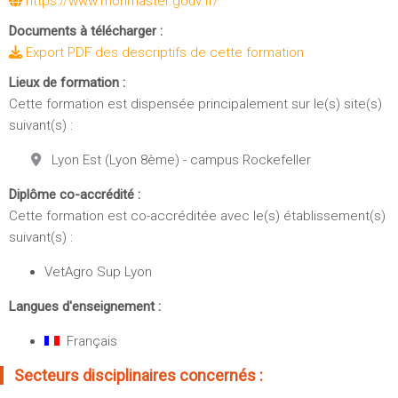
https://www.monmaster.gouv.fr/
Documents à télécharger :
Export PDF des descriptifs de cette formation
Lieux de formation :
Cette formation est dispensée principalement sur le(s) site(s)
suivant(s) :
Lyon Est (Lyon 8ème) - campus Rockefeller
Diplôme co-accrédité :
Cette formation est co-accréditée avec le(s) établissement(s)
suivant(s) :
VetAgro Sup Lyon
Langues d'enseignement :
Français
Secteurs disciplinaires concernés :