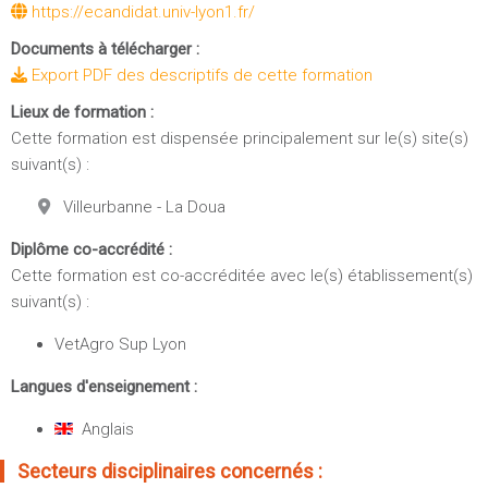
https://ecandidat.univ-lyon1.fr/
Documents à télécharger :
Export PDF des descriptifs de cette formation
Lieux de formation :
Cette formation est dispensée principalement sur le(s) site(s)
suivant(s) :
Villeurbanne - La Doua
Diplôme co-accrédité :
Cette formation est co-accréditée avec le(s) établissement(s)
suivant(s) :
VetAgro Sup Lyon
Langues d'enseignement :
Anglais
Secteurs disciplinaires concernés :