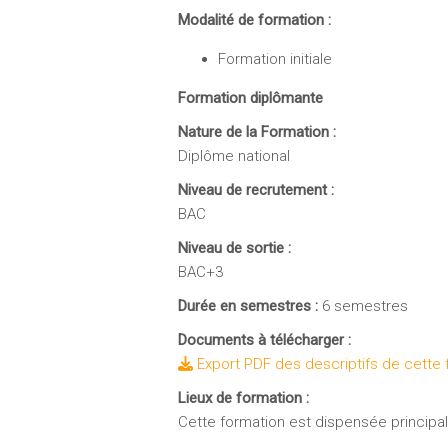
Modalité de formation :
Formation initiale
Formation diplômante
Nature de la Formation :
Diplôme national
Niveau de recrutement :
BAC
Niveau de sortie :
BAC+3
Durée en semestres :
6 semestres
Documents à télécharger :
Export PDF des descriptifs de cette 
Lieux de formation :
Cette formation est dispensée principale