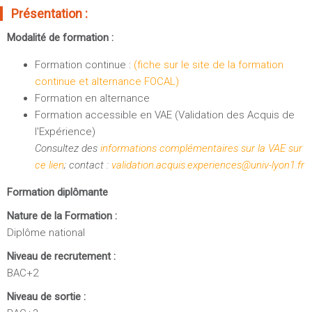
Présentation :
Modalité de formation :
Formation continue :
(fiche sur le site de la formation
continue et alternance FOCAL)
Formation en alternance
Formation accessible en VAE (Validation des Acquis de
l'Expérience)
Consultez des
informations complémentaires sur la VAE sur
ce lien
; contact :
validation.acquis.experiences@univ-lyon1.fr
Formation diplômante
Nature de la Formation :
Diplôme national
Niveau de recrutement :
BAC+2
Niveau de sortie :