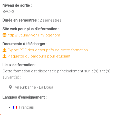
Niveau de sortie :
BAC+3
Durée en semestres :
2 semestres
Site web pour plus d'information :
http://iut.univ-lyon1.fr/lpgenom
Documents à télécharger :
Export PDF des descriptifs de cette formation
Plaquette du parcours pour étudiant
Lieux de formation :
Cette formation est dispensée principalement sur le(s) site(s)
suivant(s) :
Villeurbanne - La Doua
Langues d'enseignement :
Français