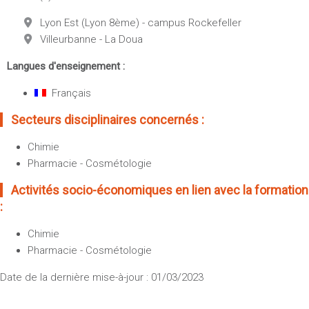
Lyon Est (Lyon 8ème) - campus Rockefeller
Villeurbanne - La Doua
Langues d'enseignement :
Français
Secteurs disciplinaires concernés :
Chimie
Pharmacie - Cosmétologie
Activités socio-économiques en lien avec la formation
:
Chimie
Pharmacie - Cosmétologie
Date de la dernière mise-à-jour : 01/03/2023