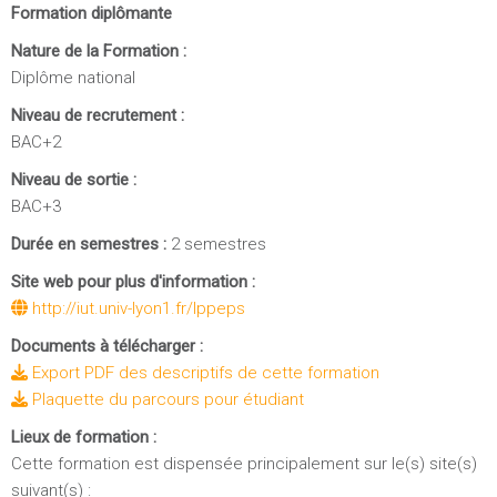
Formation diplômante
Nature de la Formation :
Diplôme national
Niveau de recrutement :
BAC+2
Niveau de sortie :
BAC+3
Durée en semestres :
2 semestres
Site web pour plus d'information :
http://iut.univ-lyon1.fr/lppeps
Documents à télécharger :
Export PDF des descriptifs de cette formation
Plaquette du parcours pour étudiant
Lieux de formation :
Cette formation est dispensée principalement sur le(s) site(s)
suivant(s) :