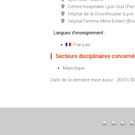
Centre hospitalier Lyon Sud (Pier
Hôpital de la Croix-Rousse (Lyon
Hôpital Femme Mère Enfant (Bro
Langues d'enseignement :
Français
Secteurs disciplinaires concernés
Maïeutique
Date de la dernière mise-à-jour : 20/01/2