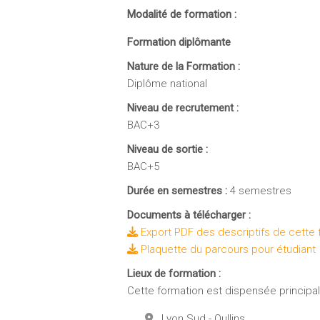
Modalité de formation :
Formation diplômante
Nature de la Formation :
Diplôme national
Niveau de recrutement :
BAC+3
Niveau de sortie :
BAC+5
Durée en semestres :
4 semestres
Documents à télécharger :
Export PDF des descriptifs de cette 
Plaquette du parcours pour étudiant
Lieux de formation :
Cette formation est dispensée principale
Lyon Sud - Oullins