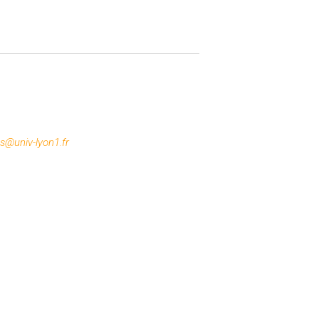
es@univ-lyon1.fr