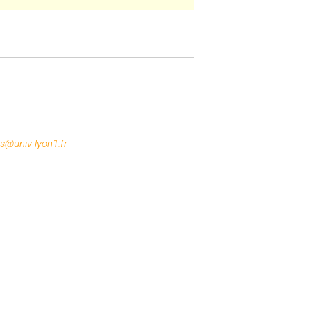
es@univ-lyon1.fr