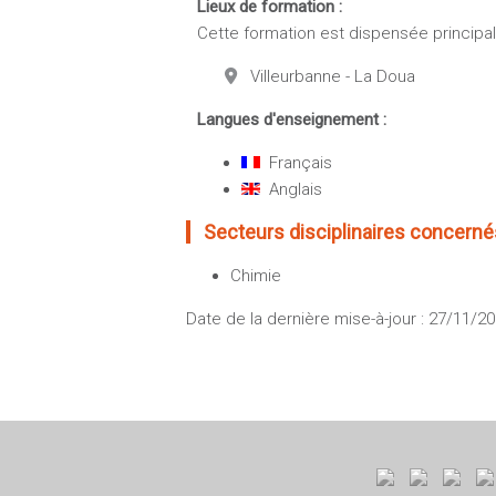
Lieux de formation :
Cette formation est dispensée principale
Villeurbanne - La Doua
Langues d'enseignement :
Français
Anglais
Secteurs disciplinaires concernés
Chimie
Date de la dernière mise-à-jour : 27/11/2