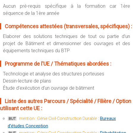
Aucun pré-requis spécifique à la formation car 1ère
séquence de la 1ère année
Compétences attestées (transversales, spécifiques) :
Elaborer des solutions techniques de tout ou partie d’un
projet de Bâtiment et dimensionner des ouvrages et des
équipements techniques du BTP
Programme de l'UE / Thématiques abordées :
Technologie et analyse des structures porteuses
Dessin-lecture de plans
Étude d’exécution d’un ouvrage de bâtiment
Liste des autres Parcours / Spécialité / Filière / Option
utilisant cette UE :
:
Bureaux
mention : Génie Civil-Construction Durable
BUT
d’études Conception