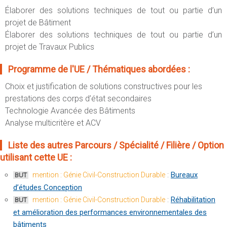
Élaborer des solutions techniques de tout ou partie d’un
projet de Bâtiment
Élaborer des solutions techniques de tout ou partie d’un
projet de Travaux Publics
Programme de l'UE / Thématiques abordées :
Choix et justification de solutions constructives pour les
prestations des corps d’état secondaires
Technologie Avancée des Bâtiments
Analyse multicritère et ACV
Liste des autres Parcours / Spécialité / Filière / Option
utilisant cette UE :
:
Bureaux
mention : Génie Civil-Construction Durable
BUT
d’études Conception
:
Réhabilitation
mention : Génie Civil-Construction Durable
BUT
et amélioration des performances environnementales des
bâtiments