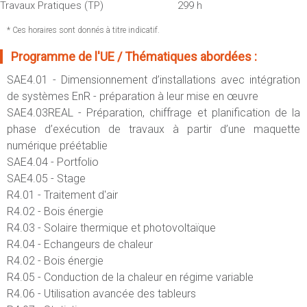
Travaux Pratiques (TP)
299 h
* Ces horaires sont donnés à titre indicatif.
Programme de l'UE / Thématiques abordées :
SAE4.01 - Dimensionnement d’installations avec intégration
de systèmes EnR - préparation à leur mise en œuvre
SAE4.03REAL - Préparation, chiffrage et planification de la
phase d’exécution de travaux à partir d’une maquette
numérique préétablie
SAE4.04 - Portfolio
SAE4.05 - Stage
R4.01 - Traitement d'air
R4.02 - Bois énergie
R4.03 - Solaire thermique et photovoltaïque
R4.04 - Echangeurs de chaleur
R4.02 - Bois énergie
R4.05 - Conduction de la chaleur en régime variable
R4.06 - Utilisation avancée des tableurs