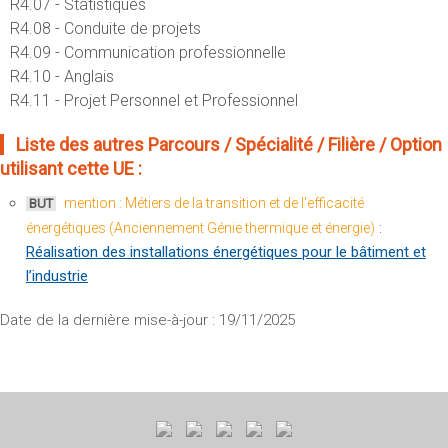
R4.07 - Statistiques
R4.08 - Conduite de projets
R4.09 - Communication professionnelle
R4.10 - Anglais
R4.11 - Projet Personnel et Professionnel
Liste des autres Parcours / Spécialité / Filière / Option
utilisant cette UE :
mention : Métiers de la transition et de l'efficacité
BUT
:
énergétiques (Anciennement Génie thermique et énergie)
Réalisation des installations énergétiques pour le bâtiment et
l’industrie
Date de la dernière mise-à-jour : 19/11/2025