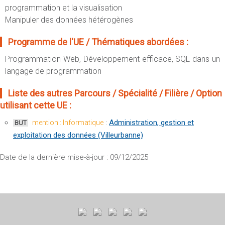
programmation et la visualisation
Manipuler des données hétérogènes
Programme de l'UE / Thématiques abordées :
Programmation Web, Développement efficace, SQL dans un
langage de programmation
Liste des autres Parcours / Spécialité / Filière / Option
utilisant cette UE :
:
Administration, gestion et
mention : Informatique
BUT
exploitation des données (Villeurbanne)
Date de la dernière mise-à-jour : 09/12/2025