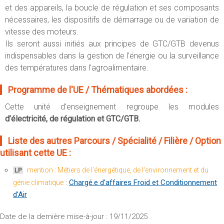
et des appareils, la boucle de régulation et ses composants
nécessaires, les dispositifs de démarrage ou de variation de
vitesse des moteurs.
Ils seront aussi initiés aux principes de GTC/GTB devenus
indispensables dans la gestion de l’énergie ou la surveillance
des températures dans l’agroalimentaire.
Programme de l'UE / Thématiques abordées :
Cette unité d’enseignement regroupe les modules
d’électricité, de régulation et GTC/GTB.
Liste des autres Parcours / Spécialité / Filière / Option
utilisant cette UE :
mention : Métiers de l'énergétique, de l'environnement et du
LP
:
Chargé.e d'affaires Froid et Conditionnement
génie climatique
d’Air
Date de la dernière mise-à-jour : 19/11/2025