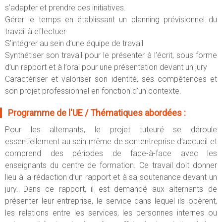
s’adapter et prendre des initiatives.
Gérer le temps en établissant un planning prévisionnel du
travail à effectuer
S’intégrer au sein d’une équipe de travail
Synthétiser son travail pour le présenter à l’écrit, sous forme
d’un rapport et à l’oral pour une présentation devant un jury
Caractériser et valoriser son identité, ses compétences et
son projet professionnel en fonction d’un contexte.
Programme de l'UE / Thématiques abordées :
Pour les alternants, le projet tuteuré se déroule
essentiellement au sein même de son entreprise d’accueil et
comprend des périodes de face-à-face avec les
enseignants du centre de formation. Ce travail doit donner
lieu à la rédaction d’un rapport et à sa soutenance devant un
jury. Dans ce rapport, il est demandé aux alternants de
présenter leur entreprise, le service dans lequel ils opèrent,
les relations entre les services, les personnes internes ou