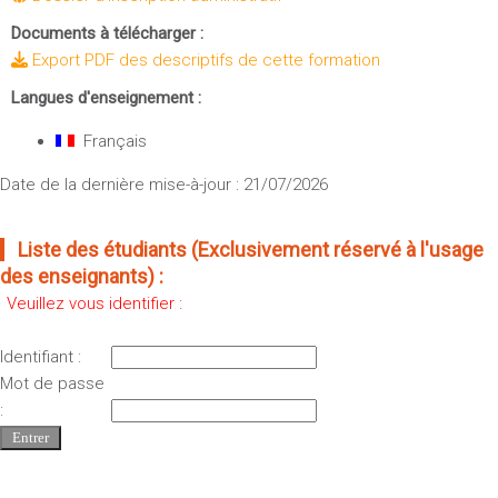
Documents à télécharger :
Export PDF des descriptifs de cette formation
Langues d'enseignement :
Français
Date de la dernière mise-à-jour : 21/07/2026
Liste des étudiants (Exclusivement réservé à l'usage
des enseignants) :
Veuillez vous identifier :
Identifiant :
Mot de passe
: