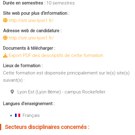
Durée en semestres :
10 semestres
Site web pour plus d'information :
http://istr.univ-lyon1.fr/
Adresse web de candidature :
http://istr.univ-lyon1.fr/
Documents à télécharger :
Export PDF des descriptifs de cette formation
Lieux de formation :
Cette formation est dispensée principalement sur le(s) site(s)
suivant(s) :
Lyon Est (Lyon 8ème) - campus Rockefeller
Langues d'enseignement :
Français
Secteurs disciplinaires concernés :