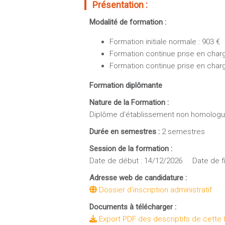
Présentation :
Modalité de formation :
Formation initiale normale : 903 €
Formation continue prise en charge
Formation continue prise en char
Formation diplômante
Nature de la Formation :
Diplôme d'établissement non homolog
Durée en semestres :
2 semestres
Session de la formation :
Date de début : 14/12/2026 Date de fi
Adresse web de candidature :
Dossier d'inscription administratif
Documents à télécharger :
Export PDF des descriptifs de cette 