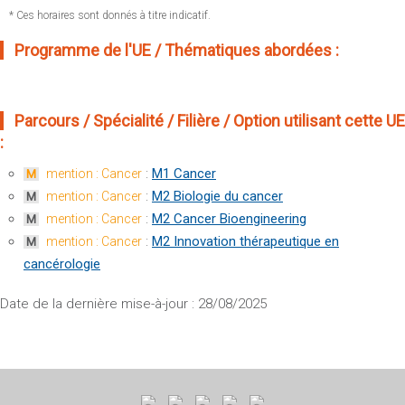
* Ces horaires sont donnés à titre indicatif.
Programme de l'UE / Thématiques abordées :
Parcours / Spécialité / Filière / Option utilisant cette UE
:
:
M1 Cancer
mention : Cancer
M
:
M2 Biologie du cancer
mention : Cancer
M
:
M2 Cancer Bioengineering
mention : Cancer
M
:
M2 Innovation thérapeutique en
mention : Cancer
M
cancérologie
Date de la dernière mise-à-jour : 28/08/2025