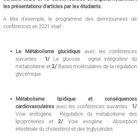
les présentations d’articles par les étudiants.
A titre d’exemple, le programme des demi-journées de
conférences en 2021 était :
Le Métabolisme glucidique
avec les conférences
suivantes :
1/
Le glucose : signal intégrateur du
métabolisme
et
2/
Bases moléculaires de la régulation
glycémique.
Métabolisme lipidique et conséquences
cardiovasculaires
avec les conférences suivantes :
1/
Voie endogène : Régulation du métabolisme des
lipoprotéines
et
2/
Voie exogène :
Absorption
intestinale du cholestérol et des triglycérides.