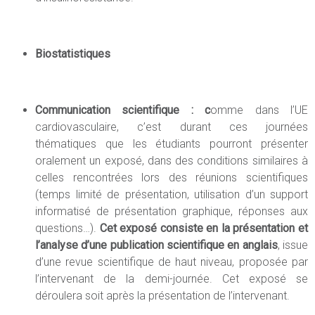
Biostatistiques
Communication scientifique : c
omme dans l’UE
cardiovasculaire, c’est durant ces journées
thématiques que les étudiants pourront présenter
oralement un exposé, dans des conditions similaires à
celles rencontrées lors des réunions scientifiques
(temps limité de présentation, utilisation d’un support
informatisé de présentation graphique, réponses aux
questions…).
Cet exposé consiste en la présentation et
l’analyse d’une publication scientifique en anglais
, issue
d’une revue scientifique de haut niveau, proposée par
l’intervenant de la demi-journée. Cet exposé se
déroulera soit après la présentation de l’intervenant.