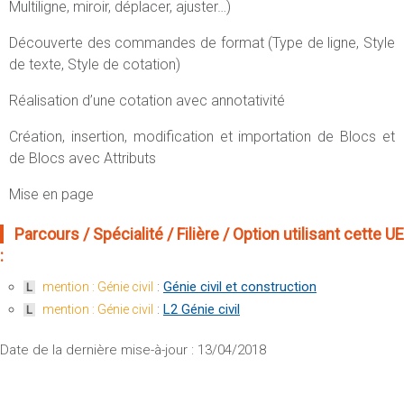
Multiligne, miroir, déplacer, ajuster…)
Découverte des commandes de format (Type de ligne, Style
de texte, Style de cotation)
Réalisation d’une cotation avec annotativité
Création, insertion, modification et importation de Blocs et
de Blocs avec Attributs
Mise en page
Parcours / Spécialité / Filière / Option utilisant cette UE
:
:
Génie civil et construction
mention : Génie civil
L
:
L2 Génie civil
mention : Génie civil
L
Date de la dernière mise-à-jour : 13/04/2018