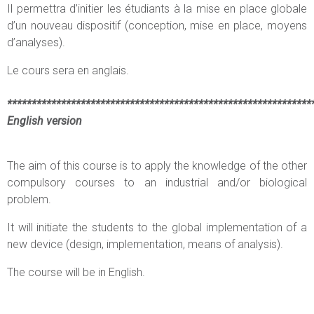
Il permettra d’initier les étudiants à la mise en place globale
d’un nouveau dispositif (conception, mise en place, moyens
d’analyses).
Le cours sera en anglais.
**************************************************************
English version
The aim of this course is to apply the knowledge of the other
compulsory courses to an industrial and/or biological
problem.
It will initiate the students to the global implementation of a
new device (design, implementation, means of analysis).
The course will be in English.