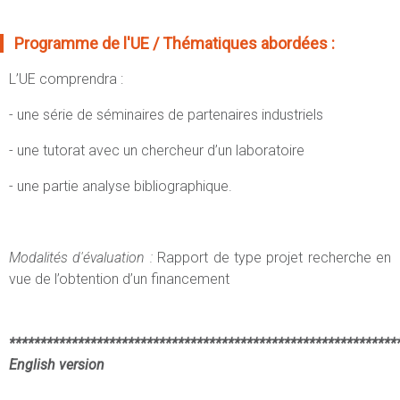
Programme de l'UE / Thématiques abordées :
L’UE comprendra :
- une série de séminaires de partenaires industriels
- une tutorat avec un chercheur d’un laboratoire
- une partie analyse bibliographique.
Modalités d'évaluation :
Rapport de type projet recherche en
vue de l’obtention d’un financement
**************************************************************
English version