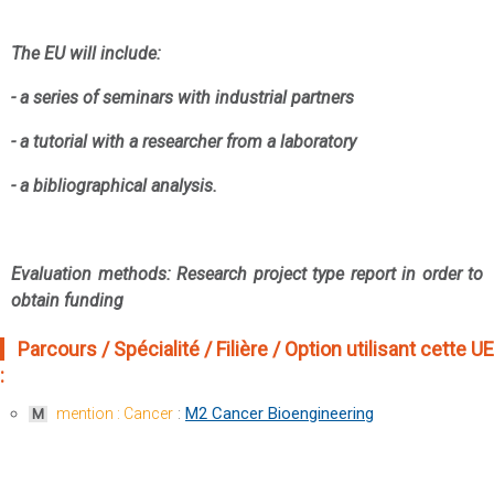
The EU will include:
- a series of seminars with industrial partners
- a tutorial with a researcher from a laboratory
- a bibliographical analysis.
Evaluation methods: Research project type report in order to
obtain funding
Parcours / Spécialité / Filière / Option utilisant cette UE
:
:
M2 Cancer Bioengineering
mention : Cancer
M