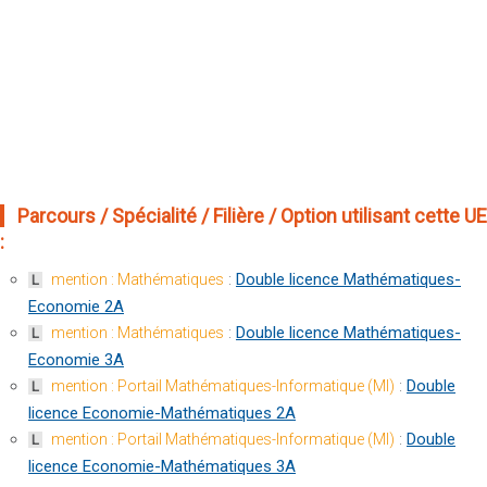
Parcours / Spécialité / Filière / Option utilisant cette UE
:
:
Double licence Mathématiques-
mention : Mathématiques
L
Economie 2A
:
Double licence Mathématiques-
mention : Mathématiques
L
Economie 3A
:
Double
mention : Portail Mathématiques-Informatique (MI)
L
licence Economie-Mathématiques 2A
:
Double
mention : Portail Mathématiques-Informatique (MI)
L
licence Economie-Mathématiques 3A