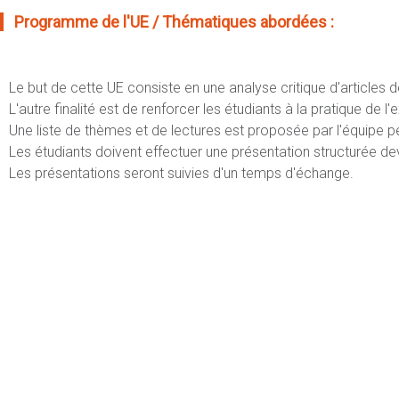
Programme de l'UE / Thématiques abordées :
Le but de cette UE consiste en une a
nalyse critique d'article
L'autre finalité est de renforcer les étudiants à la pratique de l'
Une liste de thèmes et de lectures est proposée par l'équipe 
Les étudiants doivent effectuer une présentation structurée dev
Les présentations seront suivies d'un temps d'échange.