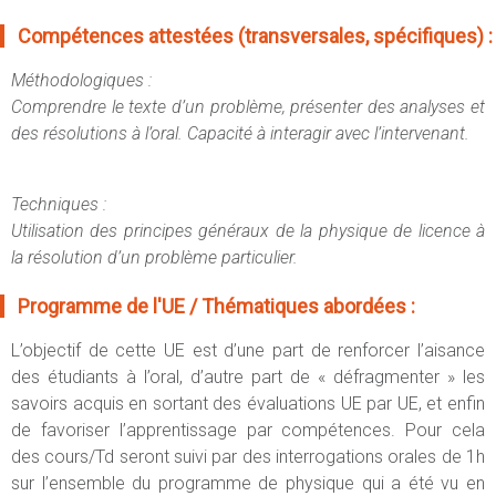
Compétences attestées (transversales, spécifiques) :
Méthodologiques :
Comprendre le texte d’un problème, présenter des analyses et
des résolutions à l’oral. Capacité à interagir avec l’intervenant.
Techniques :
Utilisation des principes généraux de la physique de licence à
la résolution d’un problème particulier.
Programme de l'UE / Thématiques abordées :
L’objectif de cette UE est d’une part de renforcer l’aisance
des étudiants à l’oral, d’autre part de « défragmenter » les
savoirs acquis en sortant des évaluations UE par UE, et enfin
de favoriser l’apprentissage par compétences. Pour cela
des cours/Td seront suivi par des interrogations orales de 1h
sur l’ensemble du programme de physique qui a été vu en