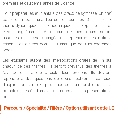
première et deuxième année de Licence.
Pour préparer les étudiants à ces oraux de synthèse, un bref
cours de rappel aura lieu sur chacun des 3 thèmes : -
thermodynamique-, -mécanique-, -optique et
électromagnétisme-. A chacun de ces cours seront
associés des travaux dirigés qui reprendront les notions
essentielles de ces domaines ainsi que certains exercices
types.
Les étudiants auront des interrogations orales de 1h sur
chacun de ces thèmes. Ils seront prévenus des thèmes à
l’avance de manière à cibler leur révisions. Ils devront
répondre à des questions de cours, réaliser un exercice
d’application simple puis aborder un problème plus
complexe. Les étudiants seront notés sur leurs présentations
orales.
Parcours / Spécialité / Filière / Option utilisant cette UE