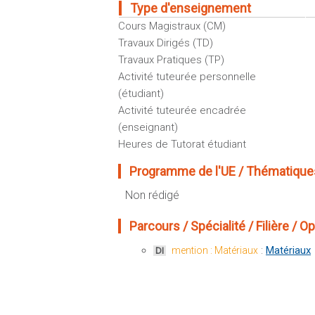
Type d'enseignement
Cours Magistraux (CM)
Travaux Dirigés (TD)
Travaux Pratiques (TP)
Activité tuteurée personnelle
(étudiant)
Activité tuteurée encadrée
(enseignant)
Heures de Tutorat étudiant
Programme de l'UE / Thématiques
Non rédigé
Parcours / Spécialité / Filière / Opt
:
Matériaux
mention : Matériaux
DI