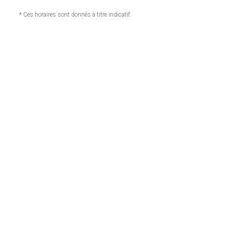
* Ces horaires sont donnés à titre indicatif.